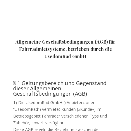
Allgemeine Geschäftsbedingungen (AGB) für
Fahrradmietsysteme, betrieben durch die
UsedomRad GmbH
§ 1 Geltungsbereich und Gegenstand
dieser Allgemeinen
Geschäftsbedingungen (AGB)
1) Die UsedomRad GmbH (»Anbieter« oder
“UsedomRad”) vermietet Kunden (»Kunde«) im
Betriebsgebiet Fahrräder verschiedenen Typs und
Zubehör, soweit verfügbar.
Diese AGB regeln die Beziehung zwischen der