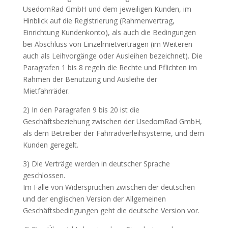
UsedomRad GmbH und dem jeweiligen Kunden, im
Hinblick auf die Registrierung (Rahmenvertrag,
Einrichtung Kundenkonto), als auch die Bedingungen
bei Abschluss von Einzelmietverträgen (im Weiteren
auch als Leihvorgänge oder Ausleihen bezeichnet). Die
Paragrafen 1 bis 8 regeln die Rechte und Pflichten im
Rahmen der Benutzung und Ausleihe der
Mietfahrräder.
2) In den Paragrafen 9 bis 20 ist die
Geschäftsbeziehung zwischen der UsedomRad GmbH,
als dem Betreiber der Fahrradverleihsysteme, und dem
Kunden geregelt.
3) Die Verträge werden in deutscher Sprache
geschlossen.
Im Falle von Widersprüchen zwischen der deutschen
und der englischen Version der Allgemeinen
Geschäftsbedingungen geht die deutsche Version vor.