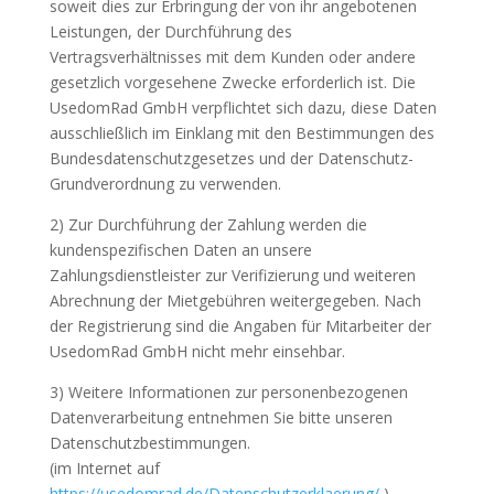
soweit dies zur Erbringung der von ihr angebotenen
Leistungen, der Durchführung des
Vertragsverhältnisses mit dem Kunden oder andere
gesetzlich vorgesehene Zwecke erforderlich ist. Die
UsedomRad GmbH verpflichtet sich dazu, diese Daten
ausschließlich im Einklang mit den Bestimmungen des
Bundesdatenschutzgesetzes und der Datenschutz-
Grundverordnung zu verwenden.
2) Zur Durchführung der Zahlung werden die
kundenspezifischen Daten an unsere
Zahlungsdienstleister zur Verifizierung und weiteren
Abrechnung der Mietgebühren weitergegeben. Nach
der Registrierung sind die Angaben für Mitarbeiter der
UsedomRad GmbH nicht mehr einsehbar.
3) Weitere Informationen zur personenbezogenen
Datenverarbeitung entnehmen Sie bitte unseren
Datenschutzbestimmungen.
(im Internet auf
https://usedomrad.de/Datenschutzerklaerung/
)