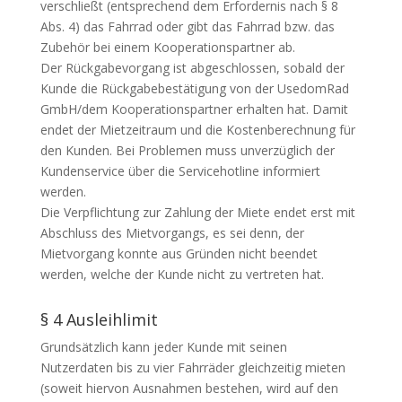
verschließt (entsprechend dem Erfordernis nach § 8
Abs. 4) das Fahrrad oder gibt das Fahrrad bzw. das
Zubehör bei einem Kooperationspartner ab.
Der Rückgabevorgang ist abgeschlossen, sobald der
Kunde die Rückgabebestätigung von der UsedomRad
GmbH/dem Kooperationspartner erhalten hat. Damit
endet der Mietzeitraum und die Kostenberechnung für
den Kunden. Bei Problemen muss unverzüglich der
Kundenservice über die Servicehotline informiert
werden.
Die Verpflichtung zur Zahlung der Miete endet erst mit
Abschluss des Mietvorgangs, es sei denn, der
Mietvorgang konnte aus Gründen nicht beendet
werden, welche der Kunde nicht zu vertreten hat.
§ 4 Ausleihlimit
Grundsätzlich kann jeder Kunde mit seinen
Nutzerdaten bis zu vier Fahrräder gleichzeitig mieten
(soweit hiervon Ausnahmen bestehen, wird auf den