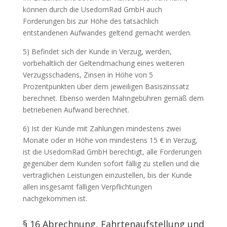
können durch die UsedomRad GmbH auch
Forderungen bis zur Höhe des tatsächlich
entstandenen Aufwandes geltend gemacht werden.
5) Befindet sich der Kunde in Verzug, werden,
vorbehaltlich der Geltendmachung eines weiteren
Verzugsschadens, Zinsen in Höhe von 5
Prozentpunkten über dem jeweiligen Basiszinssatz
berechnet. Ebenso werden Mahngebühren gemäß dem
betriebenen Aufwand berechnet.
6) Ist der Kunde mit Zahlungen mindestens zwei
Monate oder in Höhe von mindestens 15 € in Verzug,
ist die UsedomRad GmbH berechtigt, alle Forderungen
gegenüber dem Kunden sofort fällig zu stellen und die
vertraglichen Leistungen einzustellen, bis der Kunde
allen insgesamt fälligen Verpflichtungen
nachgekommen ist.
§ 16 Abrechnung, Fahrtenaufstellung und