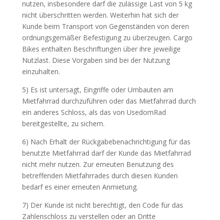
nutzen, insbesondere darf die zulässige Last von 5 kg
nicht überschritten werden. Weiterhin hat sich der
Kunde beim Transport von Gegenständen von deren
ordnungsgemäßer Befestigung zu überzeugen. Cargo
Bikes enthalten Beschriftungen über ihre jeweilige
Nutzlast. Diese Vorgaben sind bei der Nutzung
einzuhalten.
5) Es ist untersagt, Eingriffe oder Umbauten am
Mietfahrrad durchzuführen oder das Mietfahrrad durch
ein anderes Schloss, als das von UsedomRad
bereitgestellte, zu sichern.
6) Nach Erhalt der Rückgabebenachrichtigung für das
benutzte Mietfahrrad darf der Kunde das Mietfahrrad
nicht mehr nutzen. Zur erneuten Benutzung des
betreffenden Mietfahrrades durch diesen Kunden
bedarf es einer erneuten Anmietung.
7) Der Kunde ist nicht berechtigt, den Code für das
Zahlenschloss zu verstellen oder an Dritte