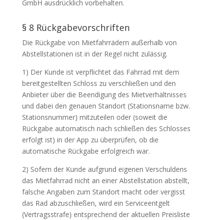
GmbH ausdrücklich vorbehalten.
§ 8 Rückgabevorschriften
Die Rückgabe von Mietfahrrädern außerhalb von
Abstellstationen ist in der Regel nicht zulässig.
1) Der Kunde ist verpflichtet das Fahrrad mit dem
bereitgestellten Schloss zu verschließen und den
Anbieter über die Beendigung des Mietverhältnisses
und dabei den genauen Standort (Stationsname bzw.
Stationsnummer) mitzuteilen oder (soweit die
Rückgabe automatisch nach schließen des Schlosses
erfolgt ist) in der App zu überprüfen, ob die
automatische Rückgabe erfolgreich war.
2) Sofern der Kunde aufgrund eigenen Verschuldens
das Mietfahrrad nicht an einer Abstellstation abstellt,
falsche Angaben zum Standort macht oder vergisst
das Rad abzuschließen, wird ein Serviceentgelt
(Vertragsstrafe) entsprechend der aktuellen Preisliste