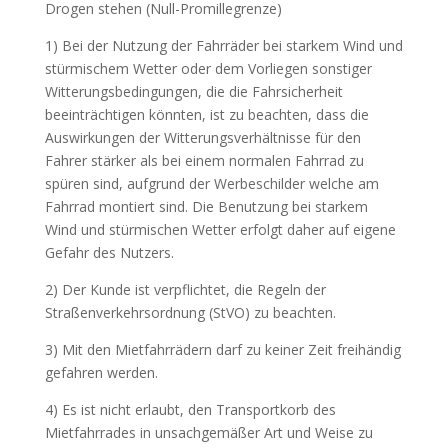
Drogen stehen (Null-Promillegrenze)
1) Bei der Nutzung der Fahrräder bei starkem Wind und
stürmischem Wetter oder dem Vorliegen sonstiger
Witterungsbedingungen, die die Fahrsicherheit
beeinträchtigen könnten, ist zu beachten, dass die
Auswirkungen der Witterungsverhältnisse für den
Fahrer stärker als bei einem normalen Fahrrad zu
spüren sind, aufgrund der Werbeschilder welche am
Fahrrad montiert sind. Die Benutzung bei starkem
Wind und stürmischen Wetter erfolgt daher auf eigene
Gefahr des Nutzers.
2) Der Kunde ist verpflichtet, die Regeln der
Straßenverkehrsordnung (StVO) zu beachten.
3) Mit den Mietfahrrädern darf zu keiner Zeit freihändig
gefahren werden.
4) Es ist nicht erlaubt, den Transportkorb des
Mietfahrrades in unsachgemäßer Art und Weise zu