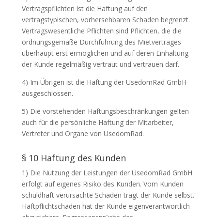
Vertragspflichten ist die Haftung auf den
vertragstypischen, vorhersehbaren Schaden begrenzt.
Vertragswesentliche Pflichten sind Pflichten, die die
ordnungsgemäße Durchführung des Mietvertrages
überhaupt erst ermöglichen und auf deren Einhaltung
der Kunde regelmäßig vertraut und vertrauen darf.
4) Im Übrigen ist die Haftung der UsedomRad GmbH
ausgeschlossen.
5) Die vorstehenden Haftungsbeschränkungen gelten
auch für die persönliche Haftung der Mitarbeiter,
Vertreter und Organe von UsedomRad.
§ 10 Haftung des Kunden
1) Die Nutzung der Leistungen der UsedomRad GmbH
erfolgt auf eigenes Risiko des Kunden. Vom Kunden
schuldhaft verursachte Schäden trägt der Kunde selbst.
Haftpflichtschäden hat der Kunde eigenverantwortlich