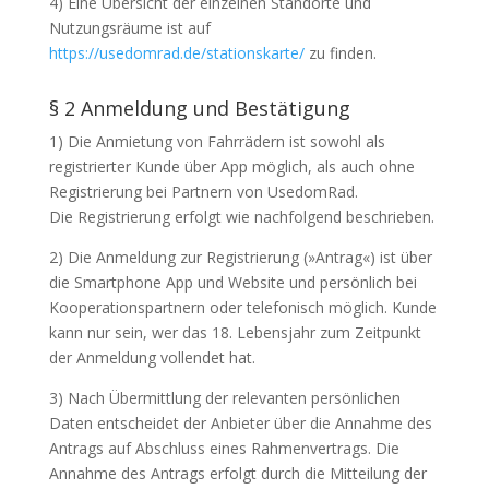
4) Eine Übersicht der einzelnen Standorte und
Nutzungsräume ist auf
https://usedomrad.de/stationskarte/
zu finden.
§ 2 Anmeldung und Bestätigung
1) Die Anmietung von Fahrrädern ist sowohl als
registrierter Kunde über App möglich, als auch ohne
Registrierung bei Partnern von UsedomRad.
Die Registrierung erfolgt wie nachfolgend beschrieben.
2) Die Anmeldung zur Registrierung (»Antrag«) ist über
die Smartphone App und Website und persönlich bei
Kooperationspartnern oder telefonisch möglich. Kunde
kann nur sein, wer das 18. Lebensjahr zum Zeitpunkt
der Anmeldung vollendet hat.
3) Nach Übermittlung der relevanten persönlichen
Daten entscheidet der Anbieter über die Annahme des
Antrags auf Abschluss eines Rahmenvertrags. Die
Annahme des Antrags erfolgt durch die Mitteilung der