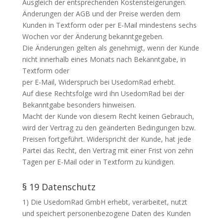
Ausgleich der entsprechenden Kostensteigerungen.
Änderungen der AGB und der Preise werden dem
Kunden in Textform oder per E-Mail mindestens sechs
Wochen vor der Änderung bekanntgegeben.
Die Änderungen gelten als genehmigt, wenn der Kunde
nicht innerhalb eines Monats nach Bekanntgabe, in
Textform oder
per E-Mail, Widerspruch bei UsedomRad erhebt.
Auf diese Rechtsfolge wird ihn UsedomRad bei der
Bekanntgabe besonders hinweisen.
Macht der Kunde von diesem Recht keinen Gebrauch,
wird der Vertrag zu den geänderten Bedingungen bzw.
Preisen fortgeführt. Widerspricht der Kunde, hat jede
Partei das Recht, den Vertrag mit einer Frist von zehn
Tagen per E-Mail oder in Textform zu kündigen.
§ 19 Datenschutz
1) Die UsedomRad GmbH erhebt, verarbeitet, nutzt
und speichert personenbezogene Daten des Kunden