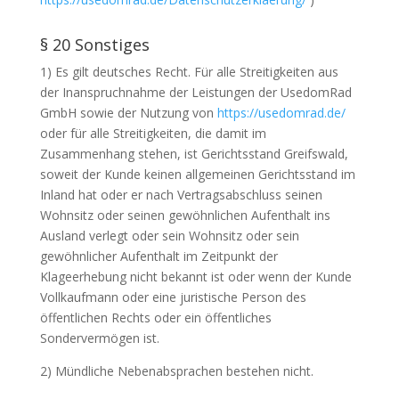
§ 20 Sonstiges
1) Es gilt deutsches Recht. Für alle Streitigkeiten aus
der Inanspruchnahme der Leistungen der UsedomRad
GmbH sowie der Nutzung von
https://usedomrad.de/
oder für alle Streitigkeiten, die damit im
Zusammenhang stehen, ist Gerichtsstand Greifswald,
soweit der Kunde keinen allgemeinen Gerichtsstand im
Inland hat oder er nach Vertragsabschluss seinen
Wohnsitz oder seinen gewöhnlichen Aufenthalt ins
Ausland verlegt oder sein Wohnsitz oder sein
gewöhnlicher Aufenthalt im Zeitpunkt der
Klageerhebung nicht bekannt ist oder wenn der Kunde
Vollkaufmann oder eine juristische Person des
öffentlichen Rechts oder ein öffentliches
Sondervermögen ist.
2) Mündliche Nebenabsprachen bestehen nicht.