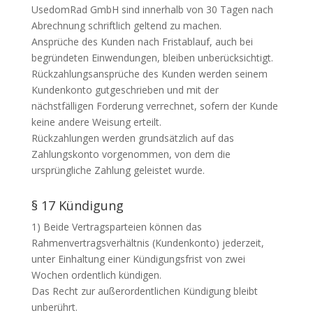
UsedomRad GmbH sind innerhalb von 30 Tagen nach
Abrechnung schriftlich geltend zu machen.
Ansprüche des Kunden nach Fristablauf, auch bei
begründeten Einwendungen, bleiben unberücksichtigt.
Rückzahlungsansprüche des Kunden werden seinem
Kundenkonto gutgeschrieben und mit der
nächstfälligen Forderung verrechnet, sofern der Kunde
keine andere Weisung erteilt.
Rückzahlungen werden grundsätzlich auf das
Zahlungskonto vorgenommen, von dem die
ursprüngliche Zahlung geleistet wurde.
§ 17 Kündigung
1) Beide Vertragsparteien können das
Rahmenvertragsverhältnis (Kundenkonto) jederzeit,
unter Einhaltung einer Kündigungsfrist von zwei
Wochen ordentlich kündigen.
Das Recht zur außerordentlichen Kündigung bleibt
unberührt.