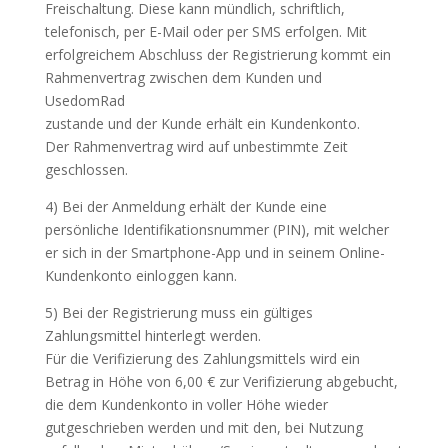
Freischaltung. Diese kann mündlich, schriftlich,
telefonisch, per E-Mail oder per SMS erfolgen. Mit
erfolgreichem Abschluss der Registrierung kommt ein
Rahmenvertrag zwischen dem Kunden und
UsedomRad
zustande und der Kunde erhält ein Kundenkonto.
Der Rahmenvertrag wird auf unbestimmte Zeit
geschlossen.
4) Bei der Anmeldung erhält der Kunde eine
persönliche Identifikationsnummer (PIN), mit welcher
er sich in der Smartphone-App und in seinem Online-
Kundenkonto einloggen kann.
5) Bei der Registrierung muss ein gültiges
Zahlungsmittel hinterlegt werden.
Für die Verifizierung des Zahlungsmittels wird ein
Betrag in Höhe von 6,00 € zur Verifizierung abgebucht,
die dem Kundenkonto in voller Höhe wieder
gutgeschrieben werden und mit den, bei Nutzung