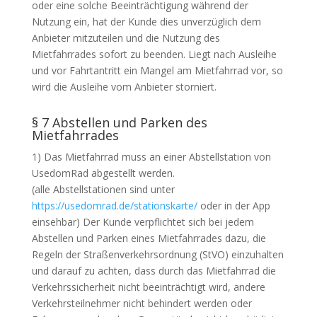
oder eine solche Beeinträchtigung während der
Nutzung ein, hat der Kunde dies unverzüglich dem
Anbieter mitzuteilen und die Nutzung des
Mietfahrrades sofort zu beenden. Liegt nach Ausleihe
und vor Fahrtantritt ein Mangel am Mietfahrrad vor, so
wird die Ausleihe vom Anbieter storniert.
§ 7 Abstellen und Parken des
Mietfahrrades
1) Das Mietfahrrad muss an einer Abstellstation von
UsedomRad abgestellt werden.
(alle Abstellstationen sind unter
https://usedomrad.de/stationskarte/
oder in der App
einsehbar) Der Kunde verpflichtet sich bei jedem
Abstellen und Parken eines Mietfahrrades dazu, die
Regeln der Straßenverkehrsordnung (StVO) einzuhalten
und darauf zu achten, dass durch das Mietfahrrad die
Verkehrssicherheit nicht beeinträchtigt wird, andere
Verkehrsteilnehmer nicht behindert werden oder