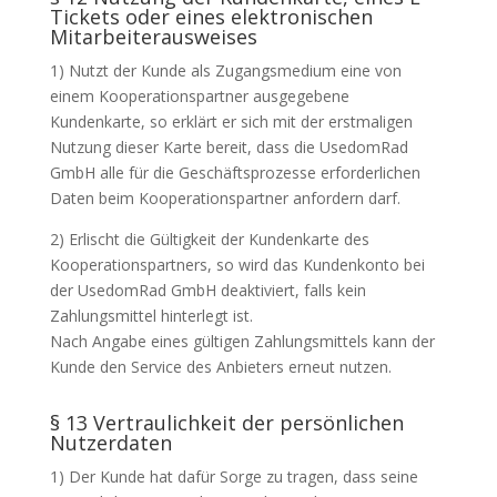
Tickets oder eines elektronischen
Mitarbeiterausweises
1) Nutzt der Kunde als Zugangsmedium eine von
einem Kooperationspartner ausgegebene
Kundenkarte, so erklärt er sich mit der erstmaligen
Nutzung dieser Karte bereit, dass die UsedomRad
GmbH alle für die Geschäftsprozesse erforderlichen
Daten beim Kooperationspartner anfordern darf.
2) Erlischt die Gültigkeit der Kundenkarte des
Kooperationspartners, so wird das Kundenkonto bei
der UsedomRad GmbH deaktiviert, falls kein
Zahlungsmittel hinterlegt ist.
Nach Angabe eines gültigen Zahlungsmittels kann der
Kunde den Service des Anbieters erneut nutzen.
§ 13 Vertraulichkeit der persönlichen
Nutzerdaten
1) Der Kunde hat dafür Sorge zu tragen, dass seine