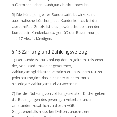
außerordentlichen Kündigung bleibt unberührt.
5) Die Kündigung eines Sondertarifs bewirkt keine
automatische Löschung des Kundenkontos bei der
UsedomRad GmbH. Ist dies gewünscht, so kann der
Kunde sein Kundenkonto, gemäß der Bestimmungen
in § 17 Abs. 1, kündigen.
§ 15 Zahlung und Zahlungsverzug
1) Der Kunde ist zur Zahlung der Entgelte mittels einer
der, von UsedomRad angebotenen,
Zahlungsmöglichkeiten verpflichtet. Es ist dem Nutzer
jederzeit möglich das in seinem Kundenkonto
hinterlegte Zahlungsmittel zu wechseln.
2) Bei der Nutzung von Zahlungsdiensten Dritter gelten
die Bedingungen des jeweiligen Anbieters unter
Umständen zusätzlich zu diesen AGB.
Gegebenenfalls muss bei Dritten zunächst ein