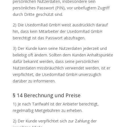
persönlichen Nutzerdaten, insbesondere sein
persönliches Passwort (PIN), vor unbefugtem Zugriff
durch Dritte geschützt sind.
2) Die UsedomRad GmbH weist ausdrücklich darauf
hin, dass kein Mitarbeiter der UsedomRad GmbH
berechtigt ist das Passwort abzufragen.
3) Der Kunde kann seine Nutzerdaten jederzeit und
beliebig oft ändern. Sollten dem Kunden Anhaltspunkte
dafür bekannt werden, dass seine persönlichen
Nutzerdaten missbräuchlich verwendet werden, ist er
verpflichtet, die UsedomRad GmbH unverzüglich
darüber zu informieren.
§ 14 Berechnung und Preise
1) Je nach Tarifwahl ist der Anbieter berechtigt,
regelmäßig Mietgebühren zu erheben.
2) Der Kunde verpflichtet sich zur Zahlung der