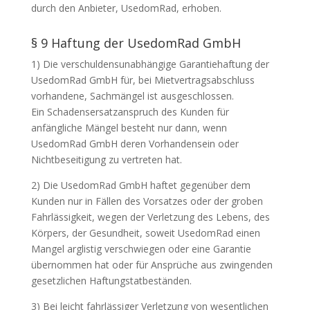
durch den Anbieter, UsedomRad, erhoben.
§ 9 Haftung der UsedomRad GmbH
1) Die verschuldensunabhängige Garantiehaftung der
UsedomRad GmbH für, bei Mietvertragsabschluss
vorhandene, Sachmängel ist ausgeschlossen.
Ein Schadensersatzanspruch des Kunden für
anfängliche Mängel besteht nur dann, wenn
UsedomRad GmbH deren Vorhandensein oder
Nichtbeseitigung zu vertreten hat.
2) Die UsedomRad GmbH haftet gegenüber dem
Kunden nur in Fällen des Vorsatzes oder der groben
Fahrlässigkeit, wegen der Verletzung des Lebens, des
Körpers, der Gesundheit, soweit UsedomRad einen
Mangel arglistig verschwiegen oder eine Garantie
übernommen hat oder für Ansprüche aus zwingenden
gesetzlichen Haftungstatbeständen.
3) Bei leicht fahrlässiger Verletzung von wesentlichen