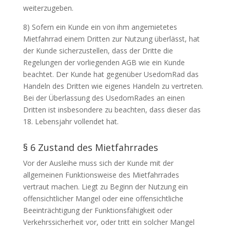
weiterzugeben.
8) Sofern ein Kunde ein von ihm angemietetes
Mietfahrrad einem Dritten zur Nutzung überlässt, hat
der Kunde sicherzustellen, dass der Dritte die
Regelungen der vorliegenden AGB wie ein Kunde
beachtet. Der Kunde hat gegenüber UsedomRad das
Handeln des Dritten wie eigenes Handeln zu vertreten.
Bei der Überlassung des UsedomRades an einen
Dritten ist insbesondere zu beachten, dass dieser das
18. Lebensjahr vollendet hat.
§ 6 Zustand des Mietfahrrades
Vor der Ausleihe muss sich der Kunde mit der
allgemeinen Funktionsweise des Mietfahrrades
vertraut machen. Liegt zu Beginn der Nutzung ein
offensichtlicher Mangel oder eine offensichtliche
Beeinträchtigung der Funktionsfähigkeit oder
Verkehrssicherheit vor, oder tritt ein solcher Mangel